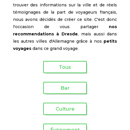
trouver des informations sur la ville et de réels
témoignages de la part de voyageurs français,
nous avons décidés de créer ce site. C'est donc
l'occasion de vous partager
nos
recommendations à Dresde
, mais aussi dans
les autres villes d'Allemagne grâce à nos
petits
voyages
dans ce grand voyage.
Tous
Bar
Culture
Événement