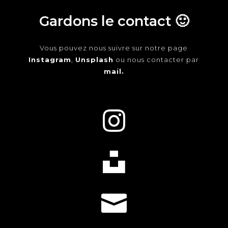
Gardons le contact 🙂
Vous pouvez nous suivre sur notre page
Instagram
,
Unsplash
ou nous contacter par
mail.


