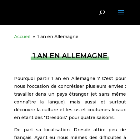
Accueil
1 an en Allemagne
9
1 AN EN ALLEMAGNE
Pourquoi partir 1 an en Allemagne ? C'est pour
nous l'occasion de concrétiser plusieurs envies :
travailler dans un pays étranger (et sans même
connaître la langue), mais aussi et surtout
découvrir la culture et les us et coutumes locaux
en étant des "Dresdois" pour quatre saisons.
De part sa localisation, Dresde attire peu de
français. Ayant eu nous mêmes des difficultés à