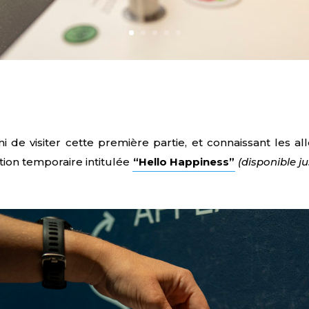
i de visiter cette première partie, et connaissant les 
ion temporaire intitulée
“Hello Happiness”
(disponible 