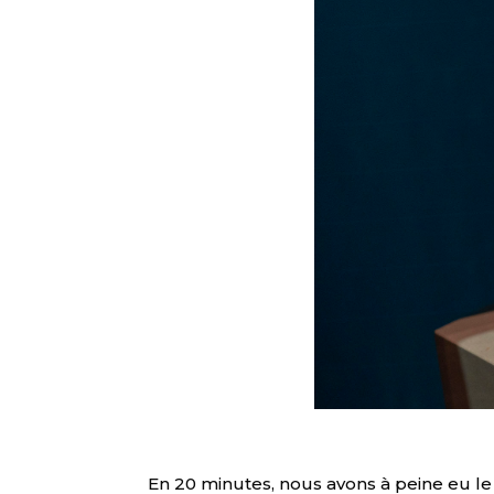
En 20 minutes, nous avons à peine eu l