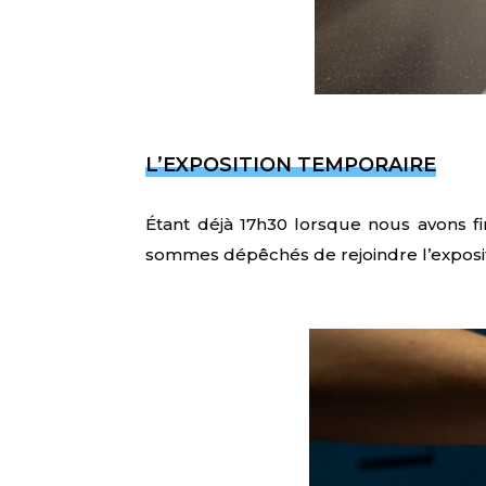
L’EXPOSITION TEMPORAIRE
Étant déjà 17h30 lorsque nous avons fin
sommes dépêchés de rejoindre l’exposit