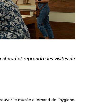
 chaud et reprendre les visites de
couvrir le musée allemand de l’hygiène.