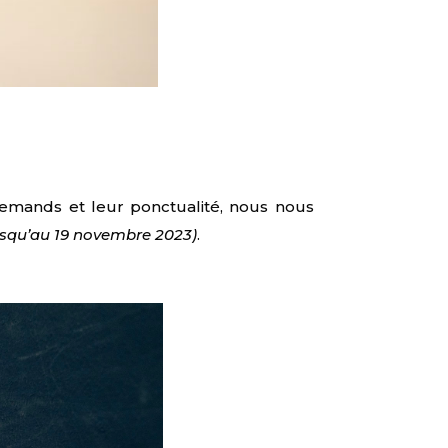
allemands et leur ponctualité, nous nous
jusqu’au 19 novembre 2023)
.