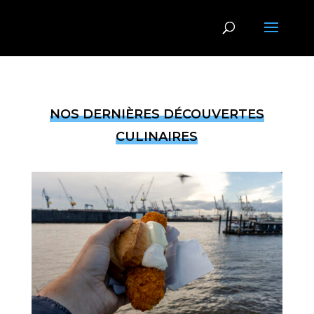
NOS DERNIÈRES DÉCOUVERTES
CULINAIRES